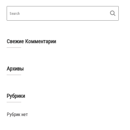
Свежие Комментарии
Архивы
Рубрики
Рубрик нет