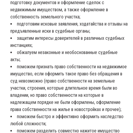
подготовку документов и оформление сделок с
недвижимым имуществом, а также оформление в
собственность земельного участка;
подготовим исковые заявления, ходатайства и отзывы на
предъявленные иски в судебные органы;
защитим интересы доверителей в различных судебных
инстанциях;
обжалуем незаконные и необоснованные судебные
акты;
поможем признать право собственности на недвижимое
имущество, если оформить такое право без обращения в
суд невозможно (право собственности на земельные
участки, строения, которые длительное время были во
владении, но право собственности на которые в
надлежащем порядке не были оформлены, оформление
права собственности на жилье в новостройках и прочее);
поможем быстро и эффективно оформить наследство
любой сложности;
поможем разделить совместно нажитое имущество