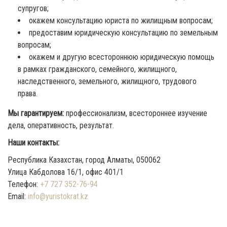
супругов;
окажем консультацию юриста по жилищным вопросам;
предоставим юридическую консультацию по земельным
вопросам;
окажем и другую всестороннюю юридическую помощь
в рамках гражданского, семейного, жилищного,
наследственного, земельного, жилищного, трудового
права.
Мы гарантируем:
профессионализм, всестороннее изучение
дела, оперативность, результат.
Наши контакты:
Республика Казахстан, город Алматы, 050062
Улица Кабдолова 16/1, офис 401/1
Телефон:
+7 727 352-76-94
Email:
info@yuristokrat.kz