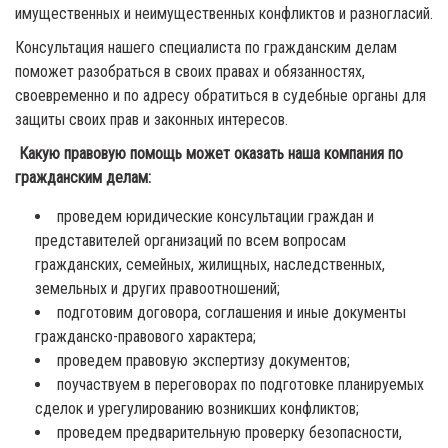
имущественных и неимущественных конфликтов и разногласий.
Консультация нашего специалиста по гражданским делам
поможет разобраться в своих правах и обязанностях,
своевременно и по адресу обратиться в судебные органы для
защиты своих прав и законных интересов.
Какую правовую помощь может оказать наша компания по
гражданским делам:
проведем юридические консультации граждан и
представителей организаций по всем вопросам
гражданских, семейных, жилищных, наследственных,
земельных и других правоотношений;
подготовим договора, соглашения и иные документы
гражданско-правового характера;
проведем правовую экспертизу документов;
поучаствуем в переговорах по подготовке планируемых
сделок и урегулированию возникших конфликтов;
проведем предварительную проверку безопасности,