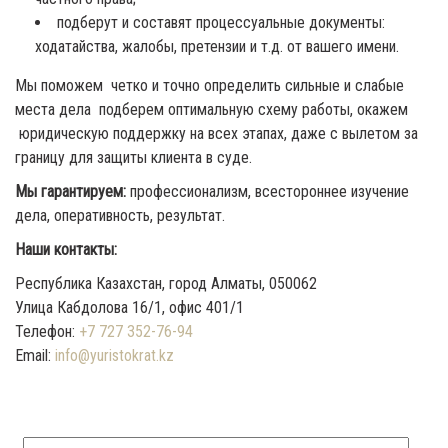
подберут и составят процессуальные документы:
ходатайства, жалобы, претензии и т.д. от вашего имени.
Мы поможем четко и точно определить сильные и слабые
места дела подберем оптимальную схему работы, окажем
юридическую поддержку на всех этапах, даже с вылетом за
границу для защиты клиента в суде.
Мы гарантируем:
профессионализм, всестороннее изучение
дела, оперативность, результат.
Наши контакты:
Республика Казахстан, город Алматы, 050062
Улица Кабдолова 16/1, офис 401/1
Телефон:
+7 727 352-76-94
Email:
info@yuristokrat.kz