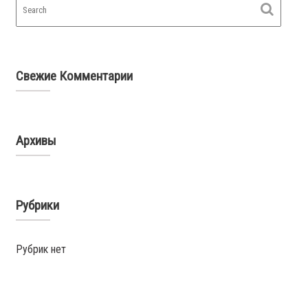
Свежие Комментарии
Архивы
Рубрики
Рубрик нет